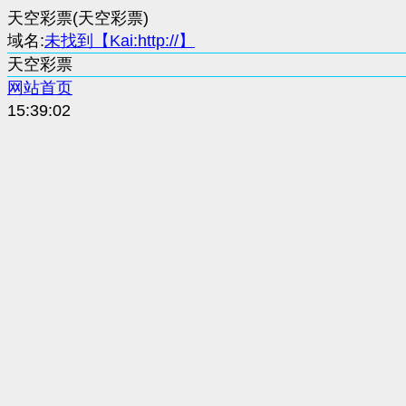
天空彩票(天空彩票)
域名:
未找到【Kai:http://】
天空彩票
网站首页
15:39:02